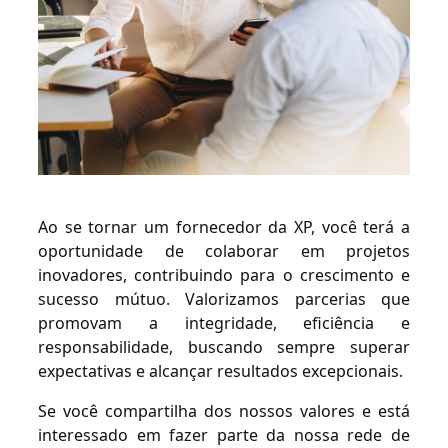
Ao se tornar um fornecedor da XP, você terá a
oportunidade de colaborar em projetos
inovadores, contribuindo para o crescimento e
sucesso mútuo. Valorizamos parcerias que
promovam a integridade, eficiência e
responsabilidade, buscando sempre superar
expectativas e alcançar resultados excepcionais.
Se você compartilha dos nossos valores e está
interessado em fazer parte da nossa rede de