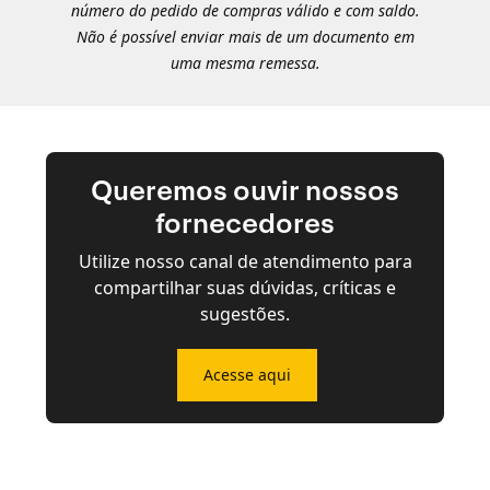
número do pedido de compras válido e com saldo.
Não é possível enviar mais de um documento em
uma mesma remessa.
Queremos ouvir nossos
fornecedores
Utilize nosso canal de atendimento para
compartilhar suas dúvidas, críticas e
sugestões.
Acesse aqui