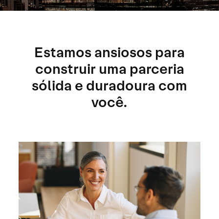
Estamos ansiosos para
construir uma parceria
sólida e duradoura com
você.