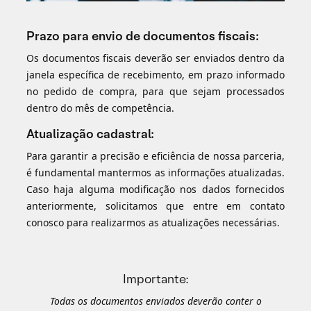
Prazo para envio de documentos fiscais:
Os documentos fiscais deverão ser enviados dentro da
janela específica de recebimento, em prazo informado
no pedido de compra, para que sejam processados
dentro do mês de competência.
Atualização cadastral:
Para garantir a precisão e eficiência de nossa parceria,
é fundamental mantermos as informações atualizadas.
Caso haja alguma modificação nos dados fornecidos
anteriormente, solicitamos que entre em contato
conosco para realizarmos as atualizações necessárias.
Importante:
Todas os documentos enviados deverão conter o