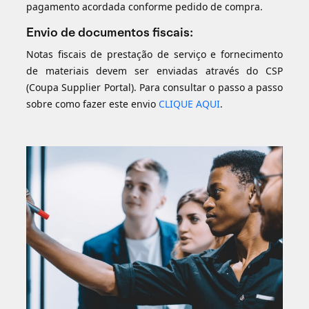
pagamento acordada conforme pedido de compra.
Envio de documentos fiscais:
Notas fiscais de prestação de serviço e fornecimento
de materiais devem ser enviadas através do CSP
(Coupa Supplier Portal). Para consultar o passo a passo
sobre como fazer este envio
CLIQUE AQUI
.