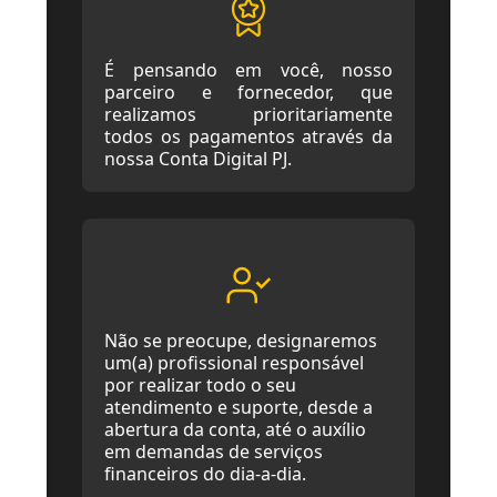
É pensando em você, nosso
parceiro e fornecedor, que
realizamos prioritariamente
todos os pagamentos através da
nossa Conta Digital PJ.
Não se preocupe, designaremos
um(a) profissional responsável
por realizar todo o seu
atendimento e suporte, desde a
abertura da conta, até o auxílio
em demandas de serviços
financeiros do dia-a-dia.