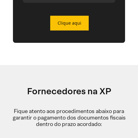
Clique aqui
Fornecedores na XP
Fique atento aos procedimentos abaixo para
garantir o pagamento dos documentos fiscais
dentro do prazo acordado: