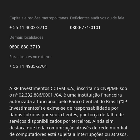
Capitais e regiões metropolitanas
Deficientes auditivos ou de fala
+ 55 11 4003-3710
0800-771-0101
Demais localidades
0800-880-3710
Para clientes no exterior
+ 55 11 4935-2701
A XP Investimentos CCTVM S.A., inscrita no CNPJ/ME sob
o nº 02.332.886/0001-/­04, é uma instituição financeira
autorizada a funcionar pelo Banco Central do Brasil (“XP
Investimentos”) e exime-se de responsabilidade por
danos sofridos por seus clientes, por força de falha de
serviços disponibilizados por terceiros. Ainda sim,
destaca que toda comunicação através de rede mundial
de computadores está sujeita a interrupções ou atrasos,