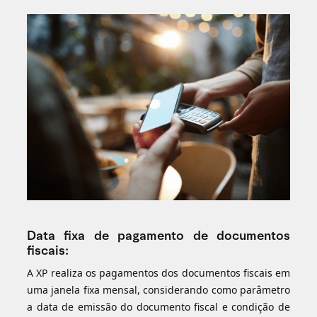
Data fixa de pagamento de documentos
fiscais:
A XP realiza os pagamentos dos documentos fiscais em
uma janela fixa mensal, considerando como parâmetro
a data de emissão do documento fiscal e condição de