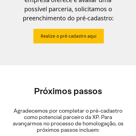
possível parceria, solicitamos o
preenchimento do pré-cadastro:
Realize o pré-cadastro aqui
Próximos passos
Agradecemos por completar o pré-cadastro
como potencial parceiro da XP. Para
avançarmos no processo de homologação, os
próximos passos incluem: