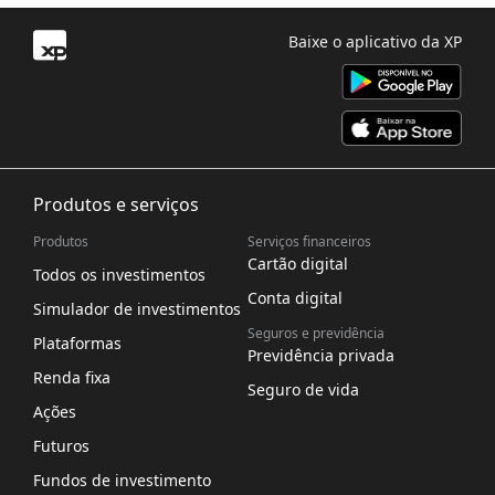
Baixe o aplicativo da XP
Produtos e serviços
Produtos
Serviços financeiros
Cartão digital
Todos os investimentos
Conta digital
Simulador de investimentos
Seguros e previdência
Plataformas
Previdência privada
Renda fixa
Seguro de vida
Ações
Futuros
Fundos de investimento