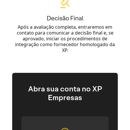
Decisão Final
Após a avaliação completa, entraremos em
contato para comunicar a decisão final e, se
aprovado, iniciar os procedimentos de
integração como fornecedor homologado da
XP.
Abra sua conta no XP
Empresas