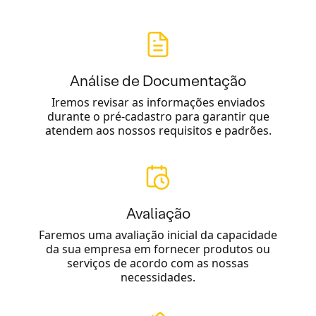
Análise de Documentação
Iremos revisar as informações enviados
durante o pré-cadastro para garantir que
atendem aos nossos requisitos e padrões.
Avaliação
Faremos uma avaliação inicial da capacidade
da sua empresa em fornecer produtos ou
serviços de acordo com as nossas
necessidades.