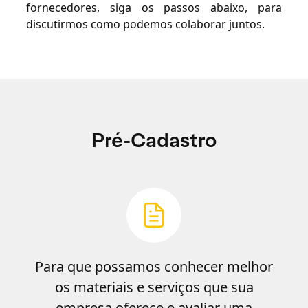
fornecedores, siga os passos abaixo, para
discutirmos como podemos colaborar juntos.
Pré-Cadastro
Para que possamos conhecer melhor
os materiais e serviços que sua
empresa oferece e avaliar uma